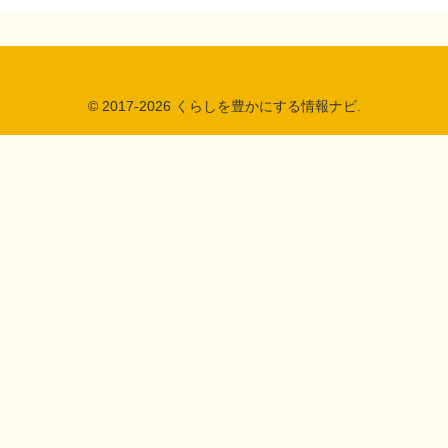
© 2017-2026 くらしを豊かにする情報ナビ.