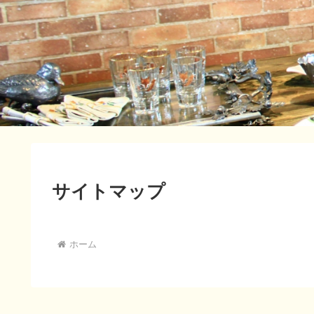
サイトマップ
ホーム